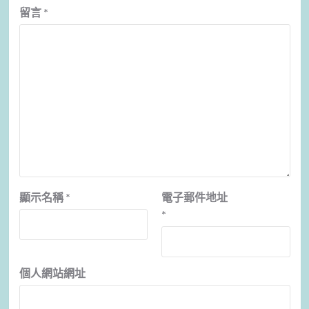
留言
*
顯示名稱
*
電子郵件地址
*
個人網站網址