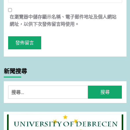
在
瀏覽器
中儲存顯示名稱、電子郵件地址及個人網站
網址，以供下次發佈留言時使用。
新聞搜尋
搜
尋
關
鍵
字: