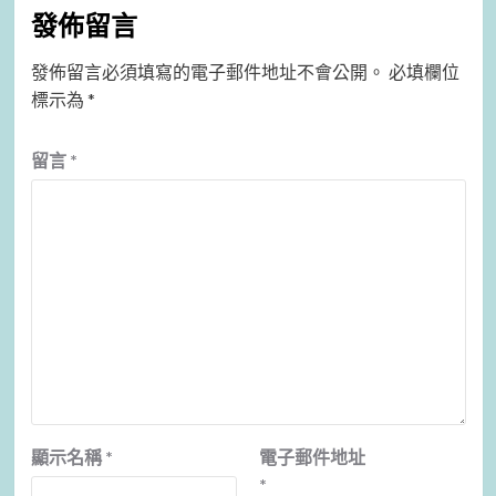
發佈留言
發佈留言必須填寫的電子郵件地址不會公開。
必填欄位
標示為
*
留言
*
顯示名稱
*
電子郵件地址
*