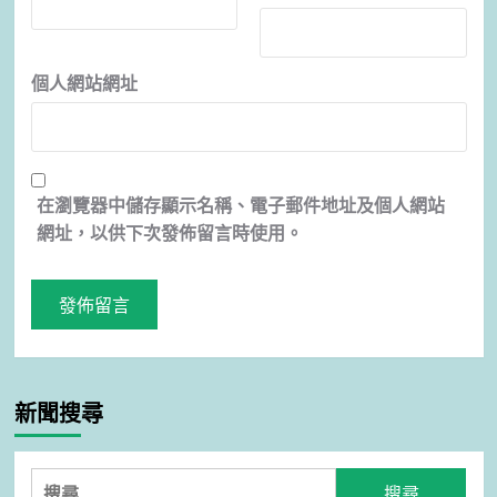
個人網站網址
在
瀏覽器
中儲存顯示名稱、電子郵件地址及個人網站
網址，以供下次發佈留言時使用。
新聞搜尋
搜