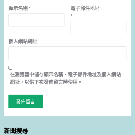
顯示名稱
*
電子郵件地址
*
個人網站網址
在
瀏覽器
中儲存顯示名稱、電子郵件地址及個人網站
網址，以供下次發佈留言時使用。
新聞搜尋