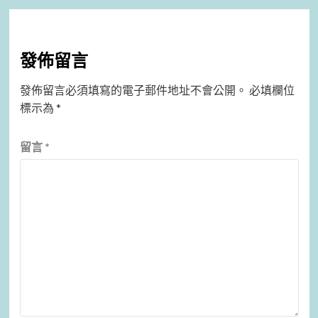
發佈留言
發佈留言必須填寫的電子郵件地址不會公開。
必填欄位
標示為
*
留言
*