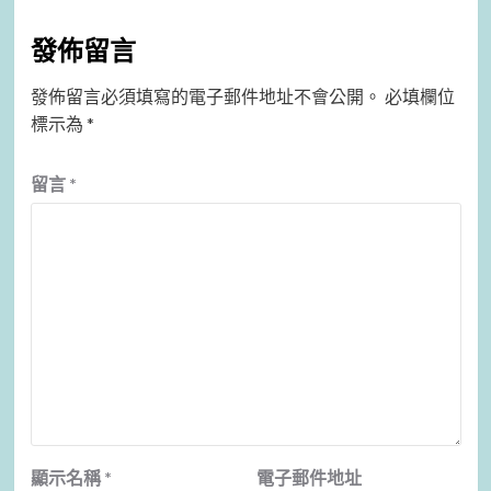
發佈留言
發佈留言必須填寫的電子郵件地址不會公開。
必填欄位
標示為
*
留言
*
顯示名稱
*
電子郵件地址