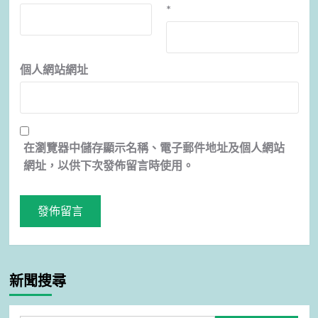
*
個人網站網址
在
瀏覽器
中儲存顯示名稱、電子郵件地址及個人網站
網址，以供下次發佈留言時使用。
新聞搜尋