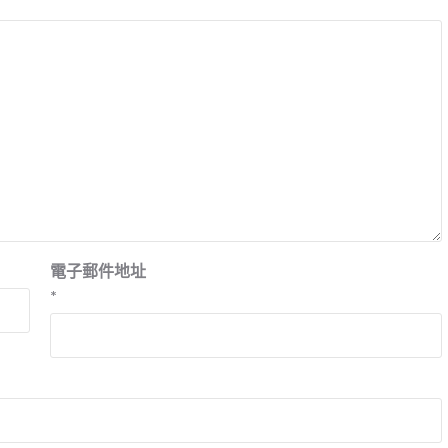
電子郵件地址
*