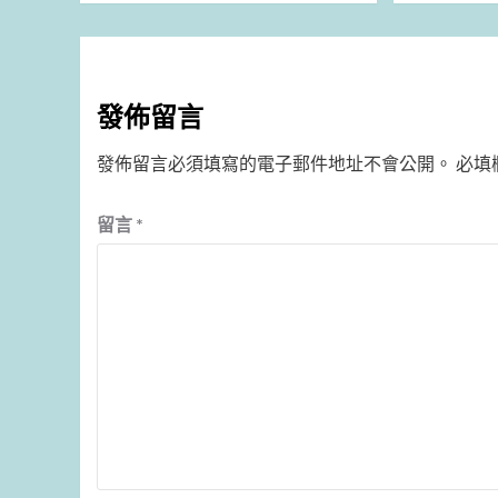
發佈留言
發佈留言必須填寫的電子郵件地址不會公開。
必填
留言
*