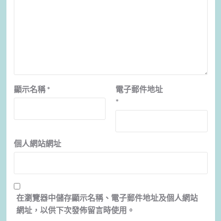
顯示名稱
*
電子郵件地址
*
個人網站網址
在
瀏覽器
中儲存顯示名稱、電子郵件地址及個人網站
網址，以供下次發佈留言時使用。