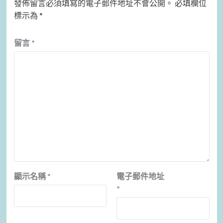
發佈留言必須填寫的電子郵件地址不會公開。
必填欄位
標示為
*
留言
*
顯示名稱
*
電子郵件地址
*