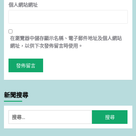
個人網站網址
在
瀏覽器
中儲存顯示名稱、電子郵件地址及個人網站
網址，以供下次發佈留言時使用。
新聞搜尋
搜
尋
關