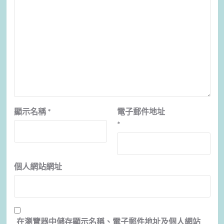
顯示名稱
*
電子郵件地址
*
個人網站網址
在
瀏覽器
中儲存顯示名稱、電子郵件地址及個人網站