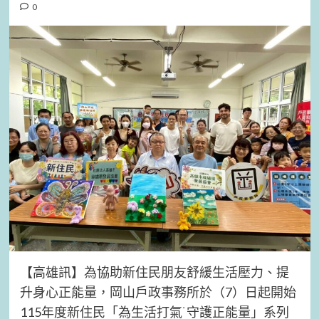
0
【高雄訊】為協助新住民朋友舒緩生活壓力、提
升身心正能量，岡山戶政事務所於（7）日起開始
115年度新住民「為生活打氣˙守護正能量」系列