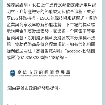
經發局說明，16日上午進行20類指定能源用戶說
明會，介紹應遵守的節能規定及稽查流程，並分
享ESG評鑑指標、ESCO能源技術服務模式，協助
企業與商家及早瞭解節能趨勢。下午場的標章標
示說明會則廣邀請潤發、家樂福、全國電子等零
售商與會，說明能源標章及能源效率分級標示法
規，協助通路商品符合標章規範。如有節能相關
疑問歡迎關注「高雄省電A咖」Facebook粉絲團
或電洽07-3368333轉5118諮詢。
(圖由高雄市政府經發局提供)