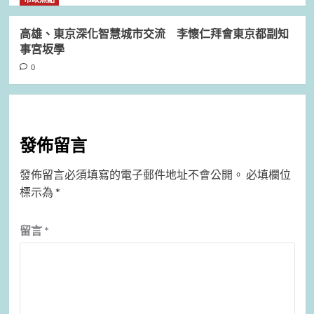
高雄、東京深化智慧城市交流 李懷仁拜會東京都副知
事宮坂學
0
發佈留言
發佈留言必須填寫的電子郵件地址不會公開。
必填欄位
標示為
*
留言
*