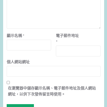
顯示名稱
*
電子郵件地址
*
個人網站網址
在
瀏覽器
中儲存顯示名稱、電子郵件地址及個人網站
網址，以供下次發佈留言時使用。