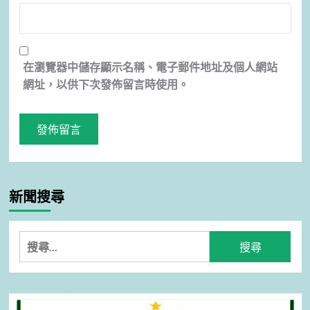
在
瀏覽器
中儲存顯示名稱、電子郵件地址及個人網站
網址，以供下次發佈留言時使用。
新聞搜尋
搜
尋
關
鍵
字: