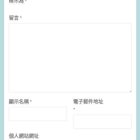
標示為
*
留言
*
顯示名稱
*
電子郵件地址
*
個人網站網址