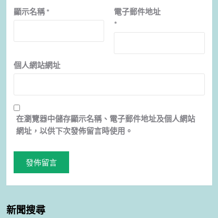
顯示名稱
*
電子郵件地址
*
個人網站網址
在
瀏覽器
中儲存顯示名稱、電子郵件地址及個人網站
網址，以供下次發佈留言時使用。
新聞搜尋