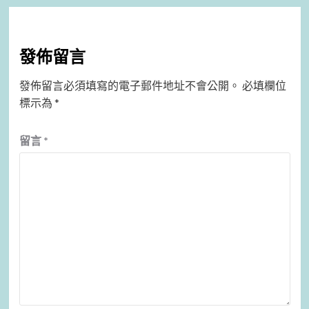
發佈留言
發佈留言必須填寫的電子郵件地址不會公開。
必填欄位
標示為
*
留言
*