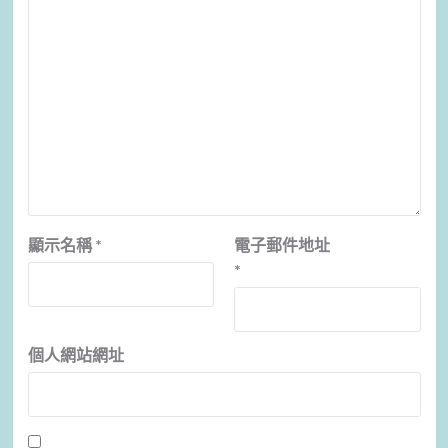
顯示名稱
*
電子郵件地址
*
個人網站網址