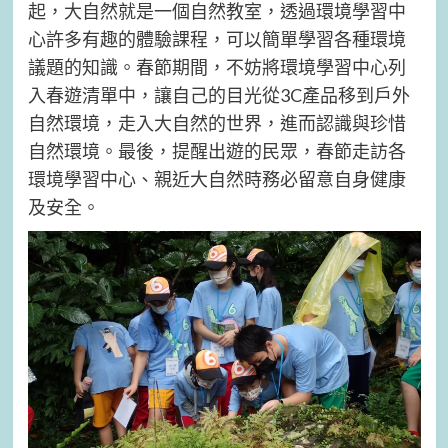
起，大自然就是一個自然教室，透過環境學習中
心許多有趣的體驗課程，可以簡單學習各種環境
議題的知識。春節期間，不妨將環境學習中心列
入春遊清單中，讓自己的目光從3C產品移到戶外
自然環境，走入大自然的世界，進而認識與珍惜
自然環境。最後，提醒出遊的民眾，春節走訪各
環境學習中心、親近大自然時務必留意自身健康
及安全。