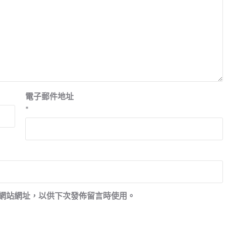
電子郵件地址
*
網站網址，以供下次發佈留言時使用。