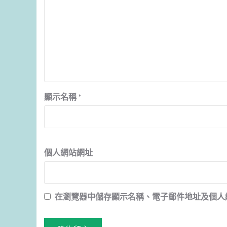
顯示名稱
*
個人網站網址
在
瀏覽器
中儲存顯示名稱、電子郵件地址及個人