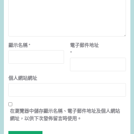
顯示名稱
*
電子郵件地址
*
個人網站網址
在
瀏覽器
中儲存顯示名稱、電子郵件地址及個人網站
網址，以供下次發佈留言時使用。