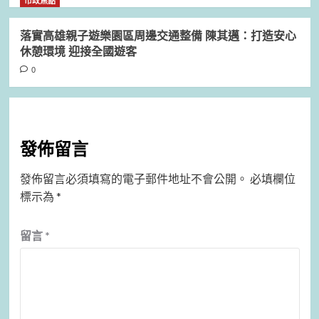
市政焦點
落實高雄親子遊樂園區周邊交通整備 陳其邁：打造安心
休憩環境 迎接全國遊客
0
發佈留言
發佈留言必須填寫的電子郵件地址不會公開。
必填欄位
標示為
*
留言
*