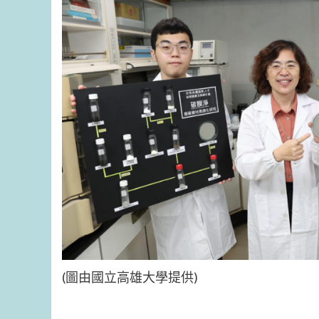
(圖由國立高雄大學提供)