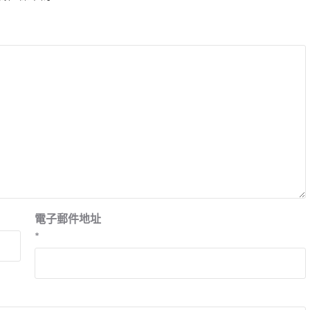
電子郵件地址
*