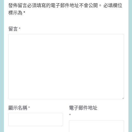
發佈留言必須填寫的電子郵件地址不會公開。
必填欄位
標示為
*
留言
*
顯示名稱
*
電子郵件地址
*