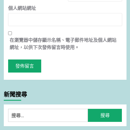
個人網站網址
在
瀏覽器
中儲存顯示名稱、電子郵件地址及個人網站
網址，以供下次發佈留言時使用。
新聞搜尋
搜
尋
關