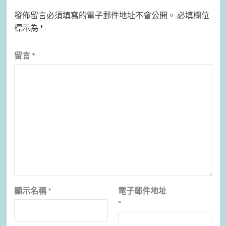
發佈留言必須填寫的電子郵件地址不會公開。
必填欄位
標示為
*
留言
*
顯示名稱
*
電子郵件地址
*