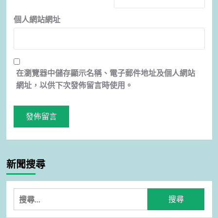
個人網站網址
在
瀏覽器
中儲存顯示名稱、電子郵件地址及個人網站
網址，以供下次發佈留言時使用。
新聞搜尋
搜
尋