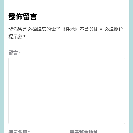
發佈留言
發佈留言必須填寫的電子郵件地址不會公開。
必填欄位
標示為
*
留言
*
顯示名稱
*
電子郵件地址