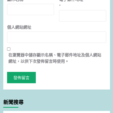
*
個人網站網址
在
瀏覽器
中儲存顯示名稱、電子郵件地址及個人網站
網址，以供下次發佈留言時使用。
新聞搜尋