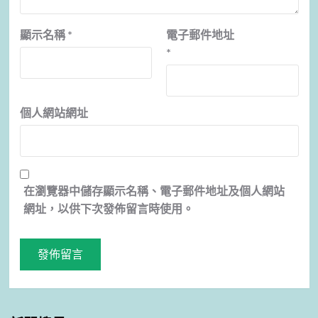
顯示名稱
*
電子郵件地址
*
個人網站網址
在
瀏覽器
中儲存顯示名稱、電子郵件地址及個人網站
網址，以供下次發佈留言時使用。