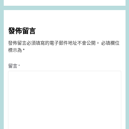
發佈留言
發佈留言必須填寫的電子郵件地址不會公開。
必填欄位
標示為
*
留言
*