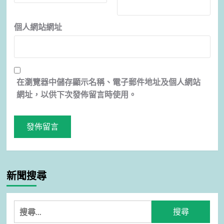
個人網站網址
在
瀏覽器
中儲存顯示名稱、電子郵件地址及個人網站
網址，以供下次發佈留言時使用。
新聞搜尋
搜
尋