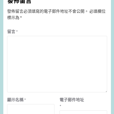
發佈留言
發佈留言必須填寫的電子郵件地址不會公開。
必填欄位
標示為
*
留言
*
顯示名稱
*
電子郵件地址
*