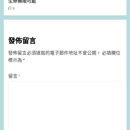
生命無限可能
0
發佈留言
發佈留言必須填寫的電子郵件地址不會公開。
必填欄位
標示為
*
留言
*