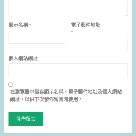
顯示名稱
*
電子郵件地址
*
個人網站網址
在
瀏覽器
中儲存顯示名稱、電子郵件地址及個人網站
網址，以供下次發佈留言時使用。