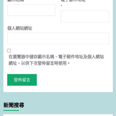
*
個人網站網址
在
瀏覽器
中儲存顯示名稱、電子郵件地址及個人網站
網址，以供下次發佈留言時使用。
新聞搜尋