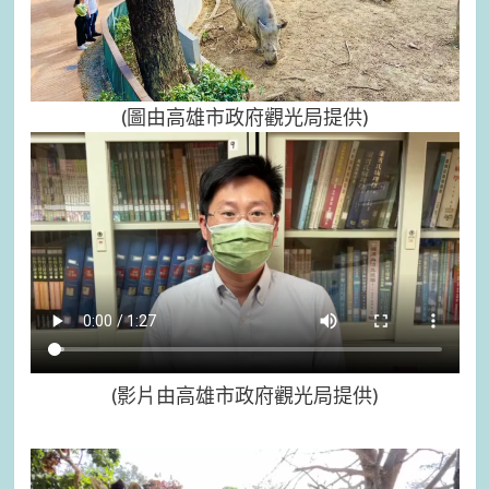
(圖由高雄市政府觀光局提供)
(影片由高雄市政府觀光局提供)