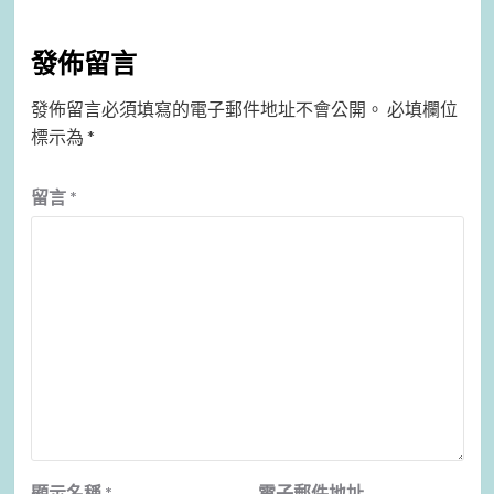
發佈留言
發佈留言必須填寫的電子郵件地址不會公開。
必填欄位
標示為
*
留言
*
顯示名稱
*
電子郵件地址