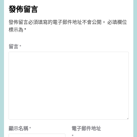
發佈留言
發佈留言必須填寫的電子郵件地址不會公開。
必填欄位
標示為
*
留言
*
顯示名稱
*
電子郵件地址
*