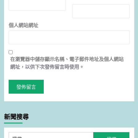
個人網站網址
在
瀏覽器
中儲存顯示名稱、電子郵件地址及個人網站
網址，以供下次發佈留言時使用。
新聞搜尋
搜