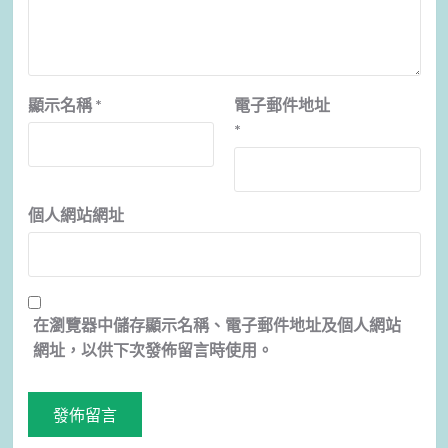
顯示名稱
*
電子郵件地址
*
個人網站網址
在
瀏覽器
中儲存顯示名稱、電子郵件地址及個人網站
網址，以供下次發佈留言時使用。