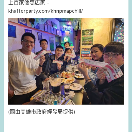
上百家優惠店家：
khafterparty.com/khnpmapchill/
(圖由高雄市政府經發局提供)