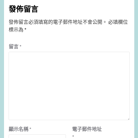
發佈留言
發佈留言必須填寫的電子郵件地址不會公開。
必填欄位
標示為
*
留言
*
顯示名稱
*
電子郵件地址
*