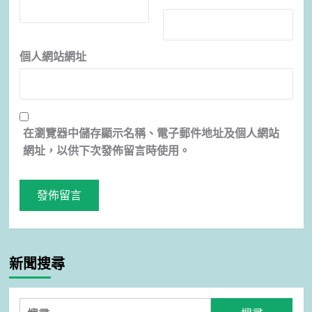
個人網站網址
在
瀏覽器
中儲存顯示名稱、電子郵件地址及個人網站
網址，以供下次發佈留言時使用。
新聞搜尋
搜