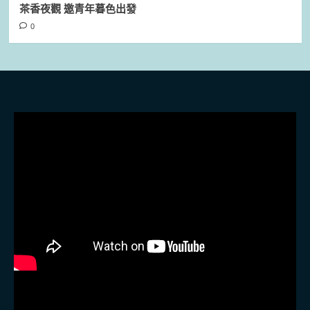
茶香夜觀 邀青年暮色出發
0