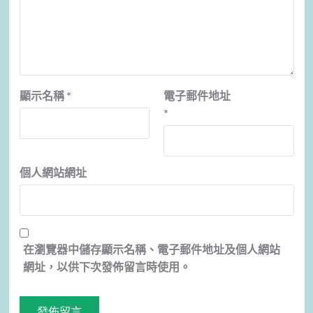
顯示名稱
*
電子郵件地址
*
個人網站網址
在
瀏覽器
中儲存顯示名稱、電子郵件地址及個人網站
網址，以供下次發佈留言時使用。