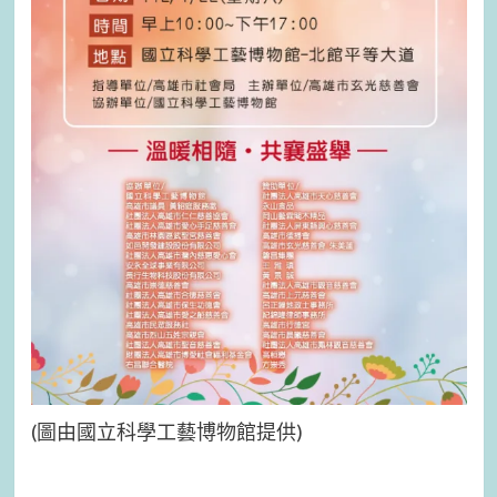
(圖由國立科學工藝博物館提供)