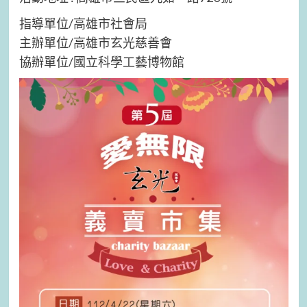
指導單位/高雄市社會局
主辦單位/高雄市玄光慈善會
協辦單位/國立科學工藝博物館