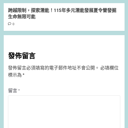
跨越限制，探索潛能！115年多元潛能發展夏令營發掘
生命無限可能
0
發佈留言
發佈留言必須填寫的電子郵件地址不會公開。
必填欄位
標示為
*
留言
*