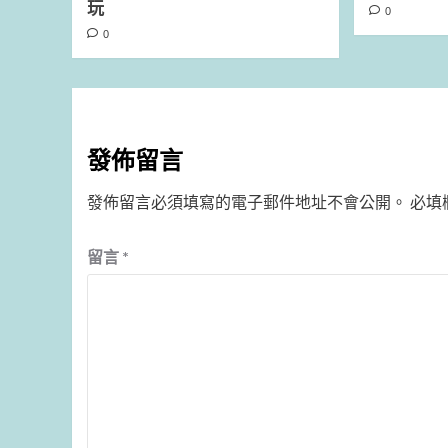
玩
0
0
發佈留言
發佈留言必須填寫的電子郵件地址不會公開。
必填
留言
*