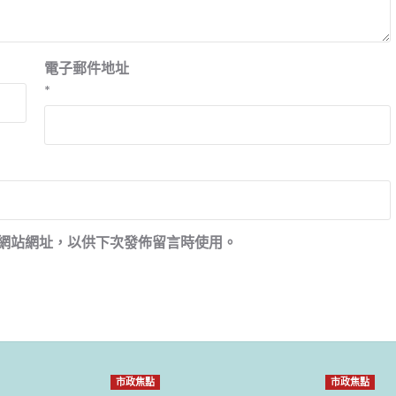
電子郵件地址
*
網站網址，以供下次發佈留言時使用。
市政焦點
市政焦點