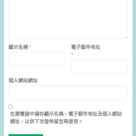
顯示名稱
*
電子郵件地址
*
個人網站網址
在
瀏覽器
中儲存顯示名稱、電子郵件地址及個人網站
網址，以供下次發佈留言時使用。