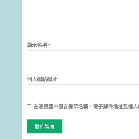
顯示名稱
*
個人網站網址
在
瀏覽器
中儲存顯示名稱、電子郵件地址及個人