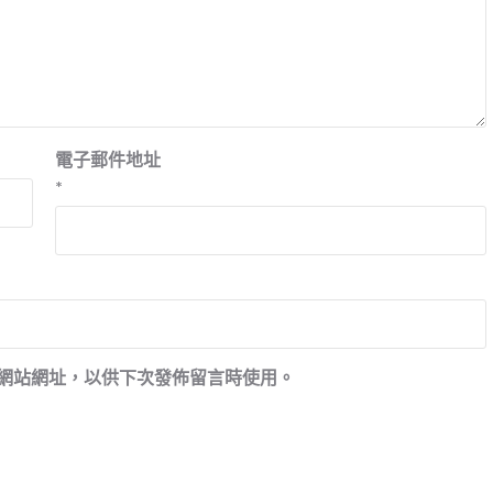
電子郵件地址
*
網站網址，以供下次發佈留言時使用。