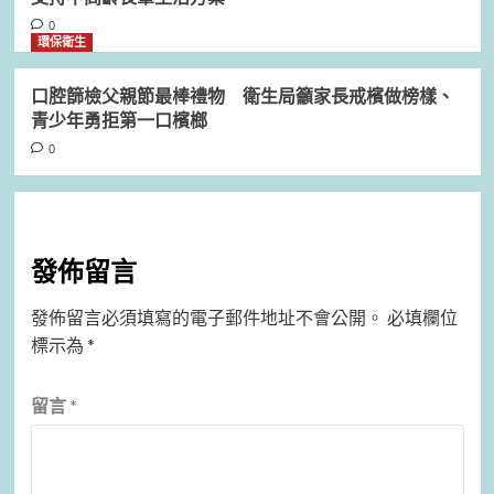
0
環保衛生
口腔篩檢父親節最棒禮物 衛生局籲家長戒檳做榜樣、
青少年勇拒第一口檳榔
0
發佈留言
發佈留言必須填寫的電子郵件地址不會公開。
必填欄位
標示為
*
留言
*