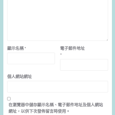
顯示名稱
*
電子郵件地址
*
個人網站網址
在
瀏覽器
中儲存顯示名稱、電子郵件地址及個人網站
網址，以供下次發佈留言時使用。