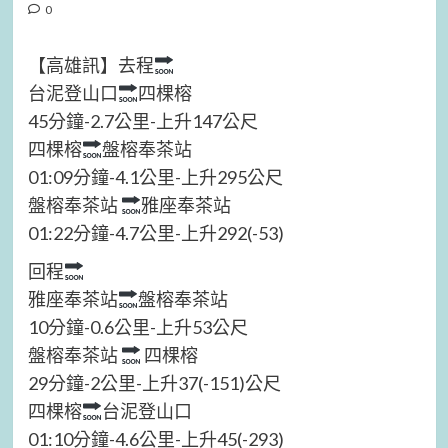
0
【高雄訊】去程
台泥登山口
四棵榕
45分鐘-2.7公里-上升147公尺
四棵榕
盤榕奉茶站
01:09分鐘-4.1公里-上升295公尺
盤榕奉茶站
雅座奉茶站
01:22分鐘-4.7公里-上升292(-53)
回程
雅座奉茶站
盤榕奉茶站
10分鐘-0.6公里-上升53公尺
盤榕奉茶站
四棵榕
29分鐘-2公里-上升37(-151)公尺
四棵榕
台泥登山口
01:10分鐘-4.6公里-上升45(-293)