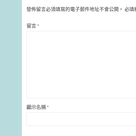
發佈留言必須填寫的電子郵件地址不會公開。
必填
留言
*
顯示名稱
*