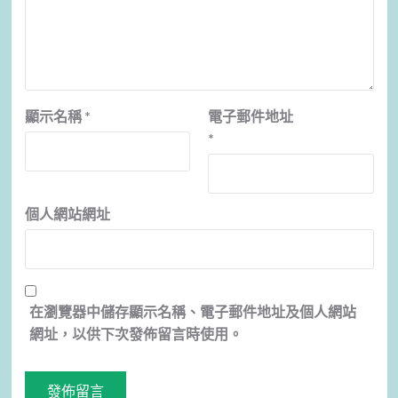
顯示名稱
*
電子郵件地址
*
個人網站網址
在
瀏覽器
中儲存顯示名稱、電子郵件地址及個人網站
網址，以供下次發佈留言時使用。