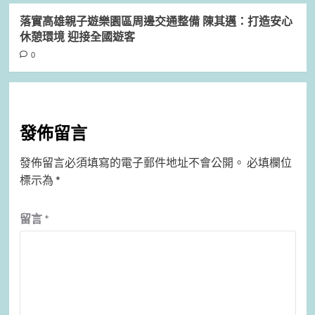
落實高雄親子遊樂園區周邊交通整備 陳其邁：打造安心
休憩環境 迎接全國遊客
0
發佈留言
發佈留言必須填寫的電子郵件地址不會公開。
必填欄位
標示為
*
留言
*