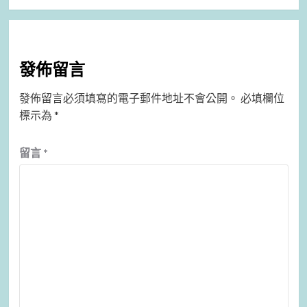
發佈留言
發佈留言必須填寫的電子郵件地址不會公開。
必填欄位
標示為
*
留言
*