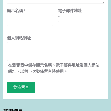
顯示名稱
*
電子郵件地址
*
個人網站網址
在
瀏覽器
中儲存顯示名稱、電子郵件地址及個人網站
網址，以供下次發佈留言時使用。