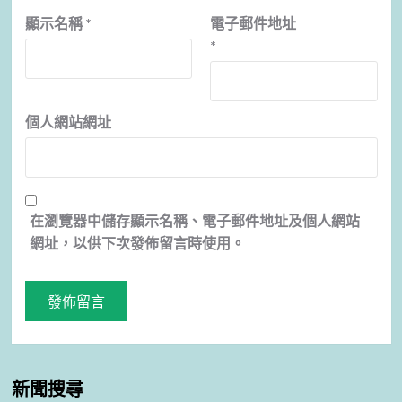
顯示名稱
*
電子郵件地址
*
個人網站網址
在
瀏覽器
中儲存顯示名稱、電子郵件地址及個人網站
網址，以供下次發佈留言時使用。
新聞搜尋