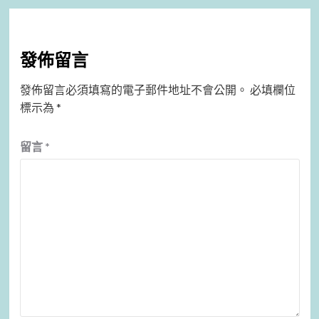
發佈留言
發佈留言必須填寫的電子郵件地址不會公開。
必填欄位
標示為
*
留言
*