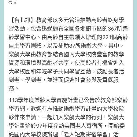
0
【台北訊】教育部以多元管道推動高齡者終身學
習活動，包含透過遍布全國各鄉鎮市區的367所樂
齡學習中心、由高齡自主帶領人辦理的221個高齡
自主學習團體，以及補助87所樂齡大學。其中，
樂齡大學由教育部結合國內大學校院豐富的教學
資源和環境與高齡者共享，使高齡者有機會進入
大學校園和年輕學子共同學習互動，鼓勵長者活
到老、學到老，並進而促進社會參與及貢獻服
務。
113學年度樂齡大學實施計畫已公告於教育部樂齡
學習網，歡迎有志推動樂齡學習計畫的大學校院
夥伴來申請，一起加入樂齡大學的行列！樂齡大
學計畫始於97年度參訪美國老人寄宿所，開始委
託國內大學校院辦理「老人短期寄宿學習」活