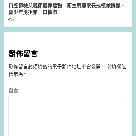
口腔篩檢父親節最棒禮物 衛生局籲家長戒檳做榜樣、
青少年勇拒第一口檳榔
0
發佈留言
發佈留言必須填寫的電子郵件地址不會公開。
必填欄位
標示為
*
留言
*