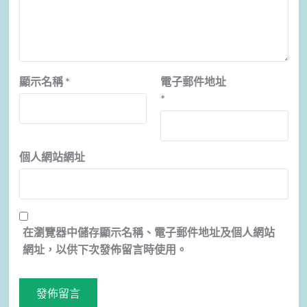
顯示名稱
*
電子郵件地址
*
個人網站網址
在
瀏覽器
中儲存顯示名稱、電子郵件地址及個人網站
網址，以供下次發佈留言時使用。