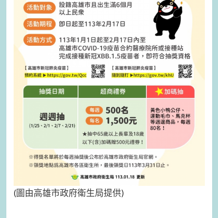
(圖由高雄市政府衛生局提供)