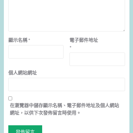
顯示名稱
*
電子郵件地址
*
個人網站網址
在
瀏覽器
中儲存顯示名稱、電子郵件地址及個人網站
網址，以供下次發佈留言時使用。