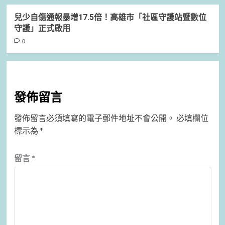
兒少自傷通報暴增17.5倍！高雄市「社區守護站暨數位
守護」正式啟用
0
發佈留言
發佈留言必須填寫的電子郵件地址不會公開。
必填欄位
標示為
*
留言
*