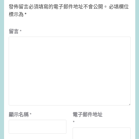
發佈留言必須填寫的電子郵件地址不會公開。
必填欄位
標示為
*
留言
*
顯示名稱
*
電子郵件地址
*