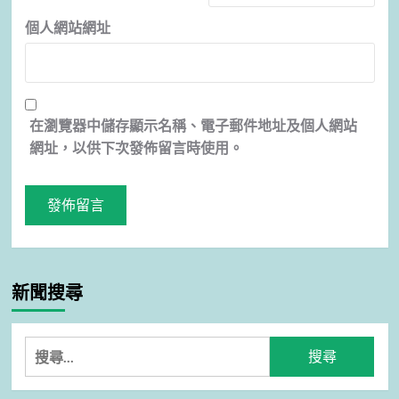
個人網站網址
在
瀏覽器
中儲存顯示名稱、電子郵件地址及個人網站
網址，以供下次發佈留言時使用。
新聞搜尋
搜
尋
關