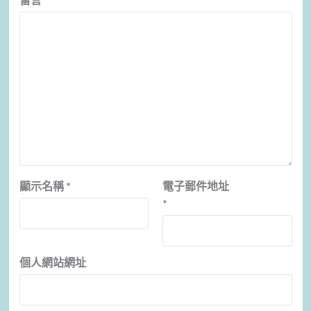
顯示名稱
*
電子郵件地址
*
個人網站網址