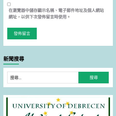
在
瀏覽器
中儲存顯示名稱、電子郵件地址及個人網站
網址，以供下次發佈留言時使用。
新聞搜尋
搜
尋
關
鍵
字: