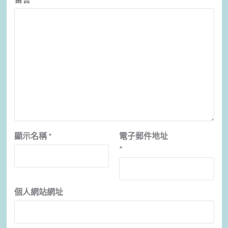
顯示名稱
*
電子郵件地址
*
個人網站網址