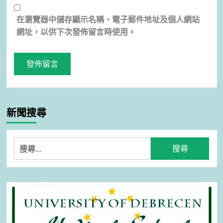
在
瀏覽器
中儲存顯示名稱、電子郵件地址及個人網站
網址，以供下次發佈留言時使用。
新聞搜尋
搜
尋
關
鍵
字: