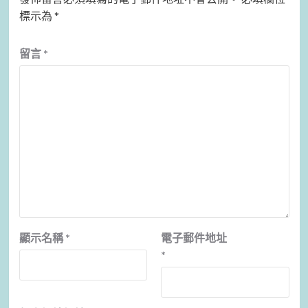
標示為
*
留言
*
顯示名稱
*
電子郵件地址
*