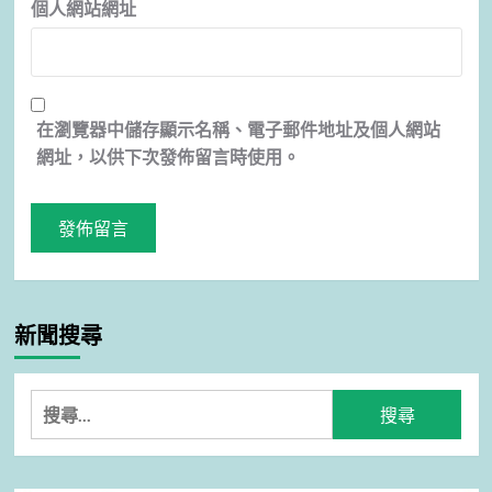
個人網站網址
在
瀏覽器
中儲存顯示名稱、電子郵件地址及個人網站
網址，以供下次發佈留言時使用。
新聞搜尋
搜
尋
關
鍵