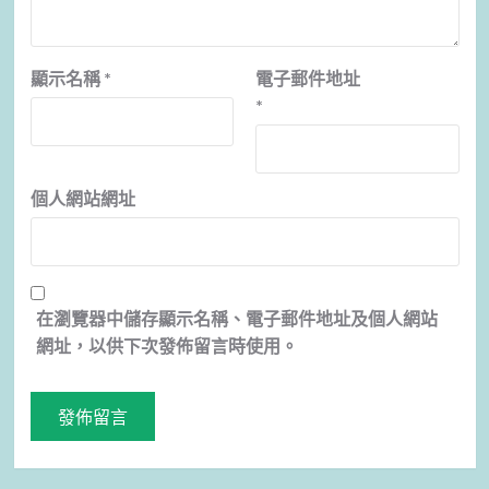
顯示名稱
*
電子郵件地址
*
個人網站網址
在
瀏覽器
中儲存顯示名稱、電子郵件地址及個人網站
網址，以供下次發佈留言時使用。