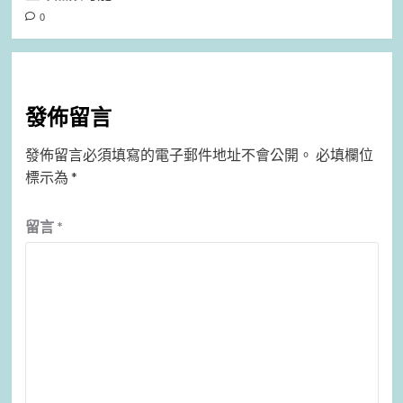
0
發佈留言
發佈留言必須填寫的電子郵件地址不會公開。
必填欄位
標示為
*
留言
*