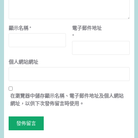
顯示名稱
*
電子郵件地址
*
個人網站網址
在
瀏覽器
中儲存顯示名稱、電子郵件地址及個人網站
網址，以供下次發佈留言時使用。