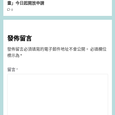
畫」今日起開放申請
0
發佈留言
發佈留言必須填寫的電子郵件地址不會公開。
必填欄位
標示為
*
留言
*