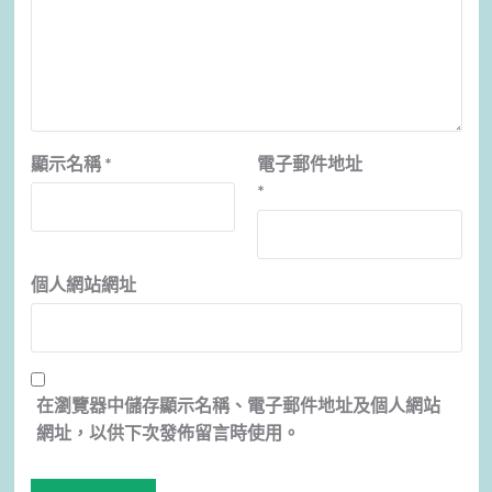
顯示名稱
*
電子郵件地址
*
個人網站網址
在
瀏覽器
中儲存顯示名稱、電子郵件地址及個人網站
網址，以供下次發佈留言時使用。