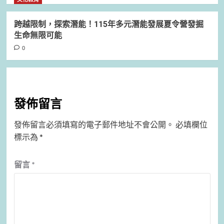
跨越限制，探索潛能！115年多元潛能發展夏令營發掘
生命無限可能
0
發佈留言
發佈留言必須填寫的電子郵件地址不會公開。
必填欄位
標示為
*
留言
*