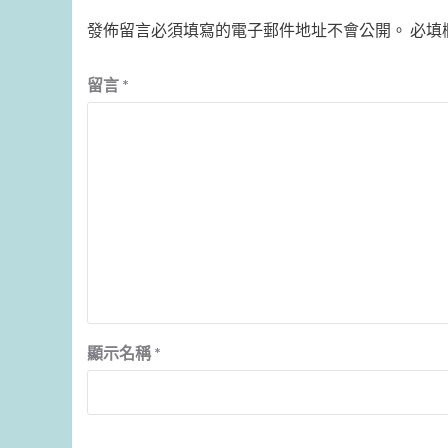
發佈留言必須填寫的電子郵件地址不會公開。
必填
留言
*
顯示名稱
*