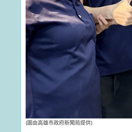
(圖由高雄市政府新聞局提供)