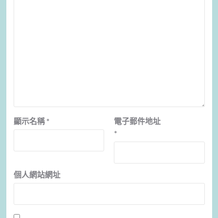
顯示名稱
*
電子郵件地址
*
個人網站網址