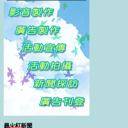
最火紅新聞