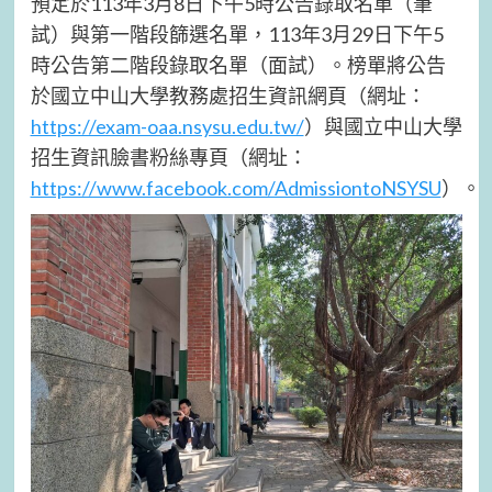
預定於113年3月8日下午5時公告錄取名單（筆
試）與第一階段篩選名單，113年3月29日下午5
時公告第二階段錄取名單（面試）。榜單將公告
於國立中山大學教務處招生資訊網頁（網址：
https://exam-oaa.nsysu.edu.tw/
）與國立中山大學
招生資訊臉書粉絲專頁（網址：
https://www.facebook.com/AdmissiontoNSYSU
）。