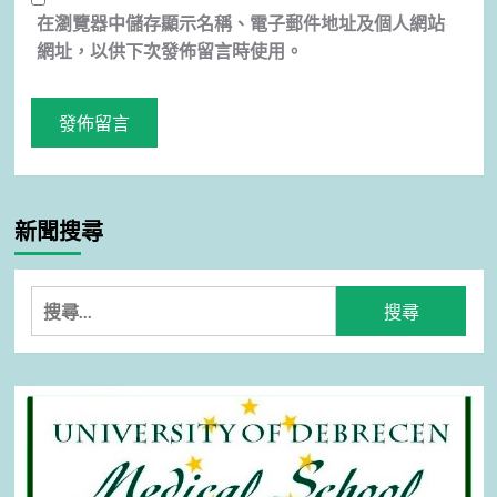
在
瀏覽器
中儲存顯示名稱、電子郵件地址及個人網站
網址，以供下次發佈留言時使用。
新聞搜尋
搜
尋
關
鍵
字: