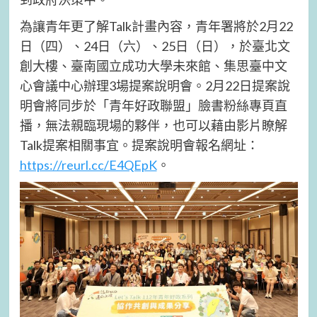
為讓青年更了解Talk計畫內容，青年署將於2月22
日（四）、24日（六）、25日（日），於臺北文
創大樓、臺南國立成功大學未來館、集思臺中文
心會議中心辦理3場提案說明會。2月22日提案說
明會將同步於「青年好政聯盟」臉書粉絲專頁直
播，無法親臨現場的夥伴，也可以藉由影片瞭解
Talk提案相關事宜。提案說明會報名網址：
https://reurl.cc/E4QEpK
。