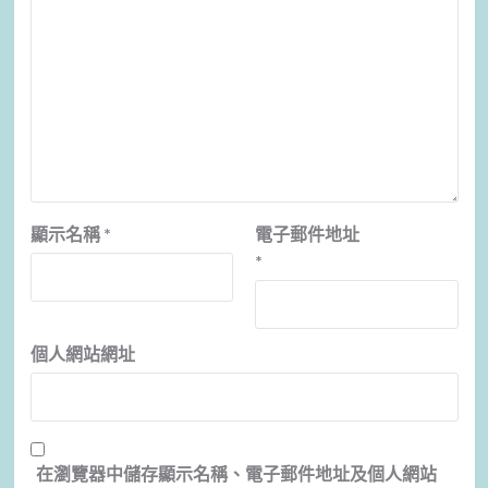
顯示名稱
*
電子郵件地址
*
個人網站網址
在
瀏覽器
中儲存顯示名稱、電子郵件地址及個人網站