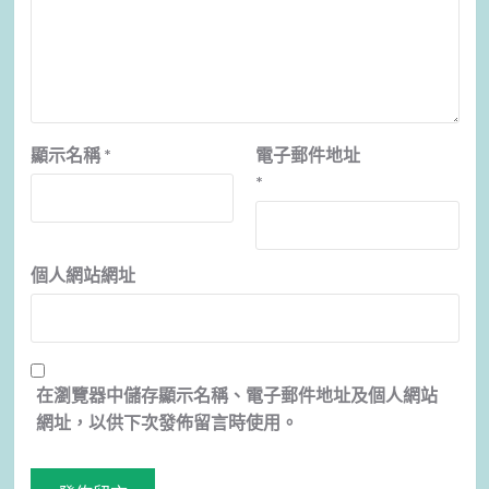
顯示名稱
*
電子郵件地址
*
個人網站網址
在
瀏覽器
中儲存顯示名稱、電子郵件地址及個人網站
網址，以供下次發佈留言時使用。