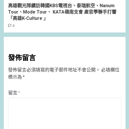
高雄觀光隊續訪韓國KBS電視台、泰瑞航空、Nanum
Tour、Mode Tour、 KATA嶺南支會 產官學聯手打響
「高雄K-Culture 」
0
發佈留言
發佈留言必須填寫的電子郵件地址不會公開。
必填欄位
標示為
*
留言
*