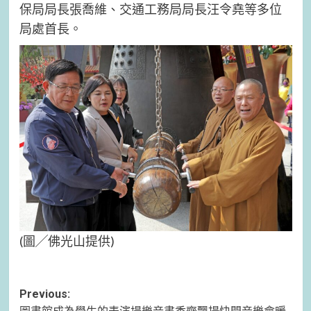
保局局長張喬維、交通工務局局長汪令堯等多位
局處首長。
(圖╱佛光山提供)
Post
Previous: