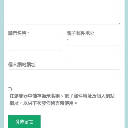
顯示名稱
*
電子郵件地址
*
個人網站網址
在
瀏覽器
中儲存顯示名稱、電子郵件地址及個人網站
網址，以供下次發佈留言時使用。