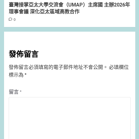
臺灣接掌亞太大學交流會（UMAP）主席國 主辦2026年
理事會議 深化亞太區域高教合作
0
發佈留言
發佈留言必須填寫的電子郵件地址不會公開。
必填欄位
標示為
*
留言
*