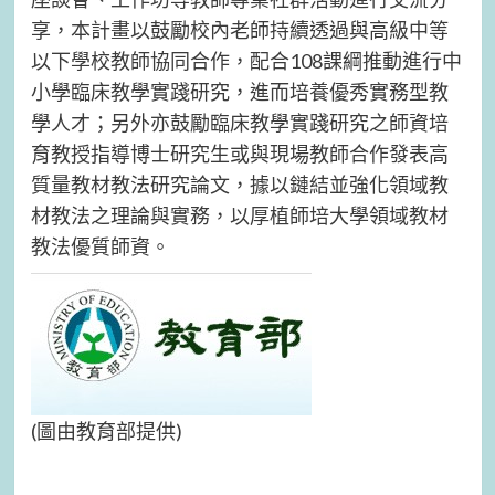
享，本計畫以鼓勵校內老師持續透過與高級中等
以下學校教師協同合作，配合108課綱推動進行中
小學臨床教學實踐研究，進而培養優秀實務型教
學人才；另外亦鼓勵臨床教學實踐研究之師資培
育教授指導博士研究生或與現場教師合作發表高
質量教材教法研究論文，據以鏈結並強化領域教
材教法之理論與實務，以厚植師培大學領域教材
教法優質師資。
(圖由教育部提供)