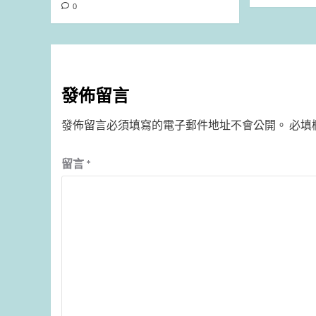
0
發佈留言
發佈留言必須填寫的電子郵件地址不會公開。
必填
留言
*