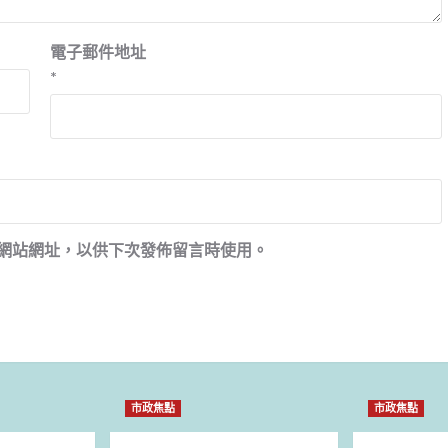
電子郵件地址
*
網站網址，以供下次發佈留言時使用。
市政焦點
市政焦點